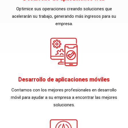
Optimice sus operaciones creando soluciones que
acelerarán su trabajo, generando más ingresos para su
empresa.
Desarrollo de aplicaciones móviles
Contamos con los mejores profesionales en desarrollo
móvil para ayudar a su empresa a encontrar las mejores
soluciones.