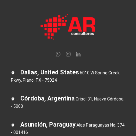
Dallas, United States
6010 W Spring Creek
Pkwy, Plano, TX - 75024
Córdoba, Argentina
Crisol 31, Nueva Córdoba
- 5000
Asunción, Paraguay
Alas Paraguayas No. 374
- 001416