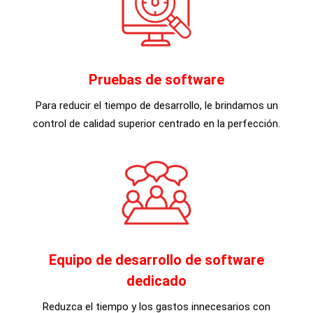
Pruebas de software
Para reducir el tiempo de desarrollo, le brindamos un
control de calidad superior centrado en la perfección.
Equipo de desarrollo de software
dedicado
Reduzca el tiempo y los gastos innecesarios con