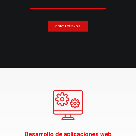
CONTÁCTENOS
Desarrollo de aplicaciones web