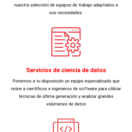
nuestra selección de equipos de trabajo adaptados a
sus necesidades.
Servicios de ciencia de datos
Ponemos a tu disposición un equipo especializado que
reúne a científicos e ingenieros de software para utilizar
técnicas de última generación y analizar grandes
volúmenes de datos