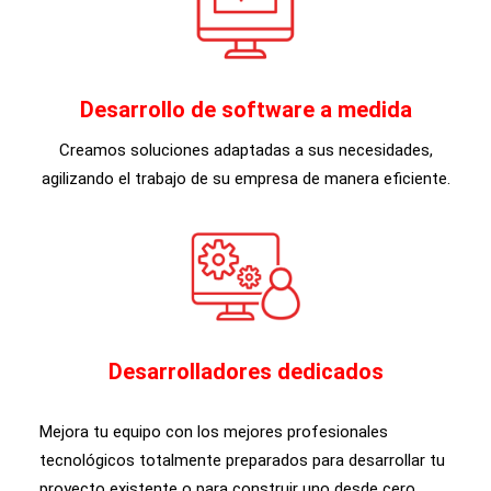
Desarrollo de software a medida
Creamos soluciones adaptadas a sus necesidades,
agilizando el trabajo de su empresa de manera eficiente.
Desarrolladores dedicados
Mejora tu equipo con los mejores profesionales
tecnológicos totalmente preparados para desarrollar tu
proyecto existente o para construir uno desde cero.