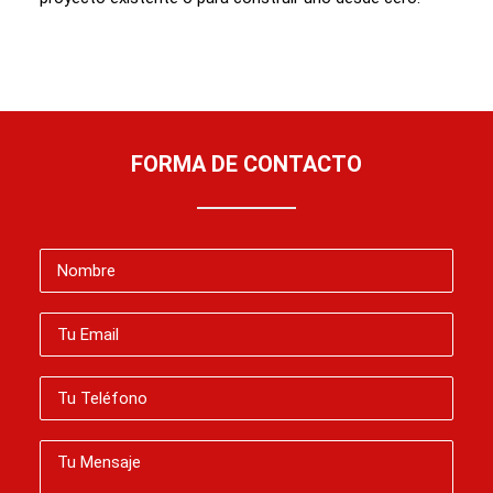
FORMA DE CONTACTO