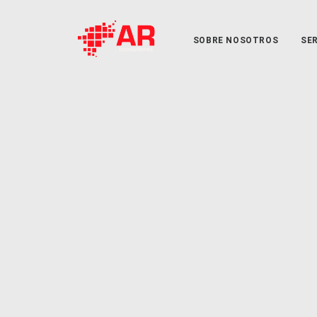
SOBRE NOSOTROS
SE