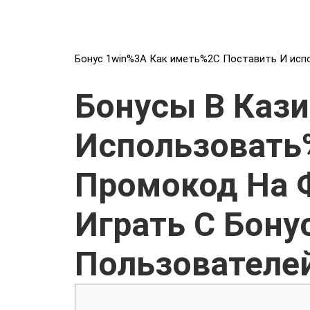
Бонус 1win%3A Как иметь%2C Поставить И исп
Бонусы В Кази
Использовать
Промокод На
Играть С Бону
Пользователе