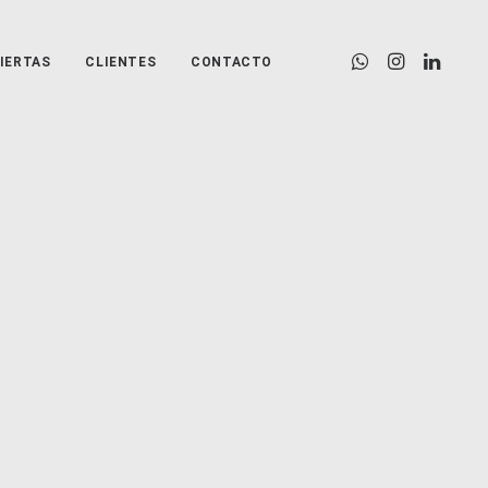
IERTAS
CLIENTES
CONTACTO