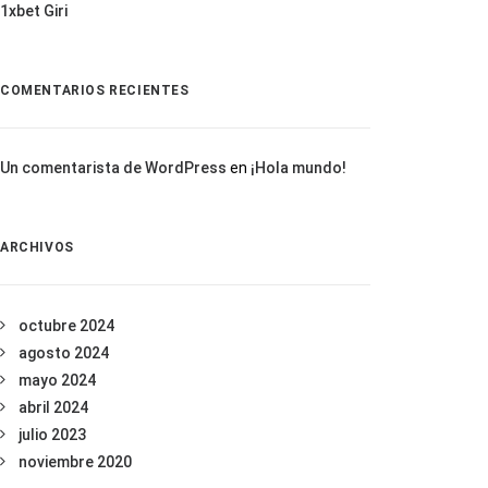
1xbet Giri
COMENTARIOS RECIENTES
Un comentarista de WordPress
en
¡Hola mundo!
ARCHIVOS
octubre 2024
agosto 2024
mayo 2024
abril 2024
julio 2023
noviembre 2020