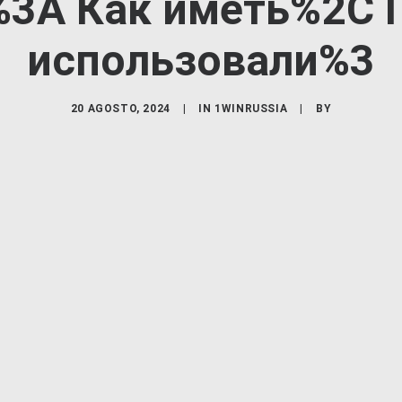
%3A Как иметь%2C 
использовали%3
20 AGOSTO, 2024
|
IN
1WINRUSSIA
|
BY