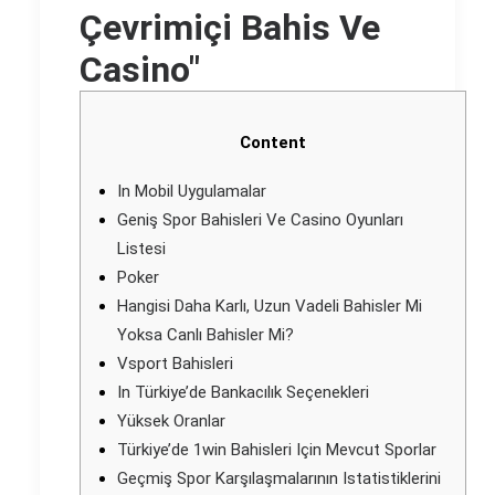
Çevrimiçi Bahis Ve
Casino"
Content
In Mobil Uygulamalar
Geniş Spor Bahisleri Ve Casino Oyunları
Listesi
Poker
Hangisi Daha Karlı, Uzun Vadeli Bahisler Mi
Yoksa Canlı Bahisler Mi?
Vsport Bahisleri
In Türkiye’de Bankacılık Seçenekleri
Yüksek Oranlar
Türkiye’de 1win Bahisleri Için Mevcut Sporlar
Geçmiş Spor Karşılaşmalarının Istatistiklerini