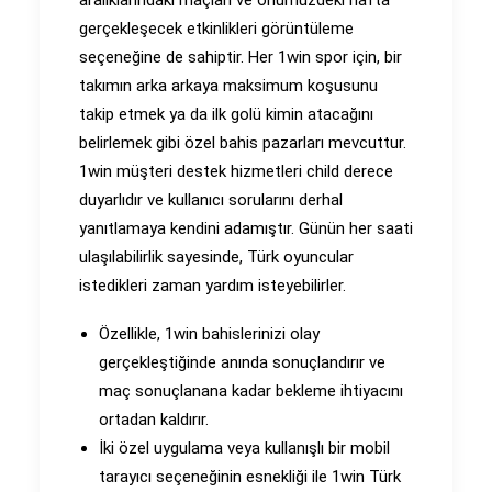
aralıklarındaki maçları ve önümüzdeki hafta
gerçekleşecek etkinlikleri görüntüleme
seçeneğine de sahiptir. Her 1win spor için, bir
takımın arka arkaya maksimum koşusunu
takip etmek ya da ilk golü kimin atacağını
belirlemek gibi özel bahis pazarları mevcuttur.
1win müşteri destek hizmetleri child derece
duyarlıdır ve kullanıcı sorularını derhal
yanıtlamaya kendini adamıştır. Günün her saati
ulaşılabilirlik sayesinde, Türk oyuncular
istedikleri zaman yardım isteyebilirler.
Özellikle, 1win bahislerinizi olay
gerçekleştiğinde anında sonuçlandırır ve
maç sonuçlanana kadar bekleme ihtiyacını
ortadan kaldırır.
İki özel uygulama veya kullanışlı bir mobil
tarayıcı seçeneğinin esnekliği ile 1win Türk