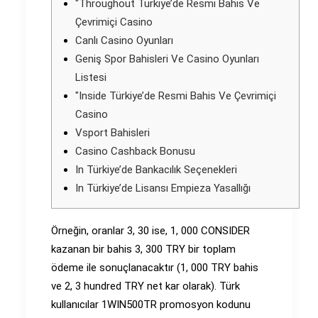
"Throughout Türkiye’de Resmi Bahis Ve
Çevrimiçi Casino
Canlı Casino Oyunları
Geniş Spor Bahisleri Ve Casino Oyunları
Listesi
"Inside Türkiye’de Resmi Bahis Ve Çevrimiçi
Casino
Vsport Bahisleri
Casino Cashback Bonusu
In Türkiye’de Bankacılık Seçenekleri
In Türkiye’de Lisansı Empieza Yasallığı
Örneğin, oranlar 3, 30 ise, 1, 000 CONSIDER
kazanan bir bahis 3, 300 TRY bir toplam
ödeme ile sonuçlanacaktır (1, 000 TRY bahis
ve 2, 3 hundred TRY net kar olarak). Türk
kullanıcılar 1WIN500TR promosyon kodunu