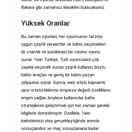
Bakara gibi zamansız klasikleri bulacaksınız.
Yüksek Oranlar
Bu zaman oyunları, her oyuncunun tarzına
uygun çeşitli varyantlar ve bahis seçenekleri
ile otantik ve sürükleyici bir casino oyunu
sunar. 1win Türkiye, Türk oyunculara çok
sayıda seçenek sunan çeşitli kullanıcı dostu
bahis araçları ve geniş bir bahis pazarı
yelpazesi sunar. Ayrıca, web sitesi kapsamlı
spor istatistiklerine empieza değerli özelliklere
erişim sağlar, böylece kullanıcılar bahis
stratejilerini geliştirmek için her zaman gerekli
bilgilerle donatılmıştır. Özellikle, 1win
bahislerinizi olay gerçekleştiğinde anında
sonuçlandırır ve maç sonuçlanana kadar