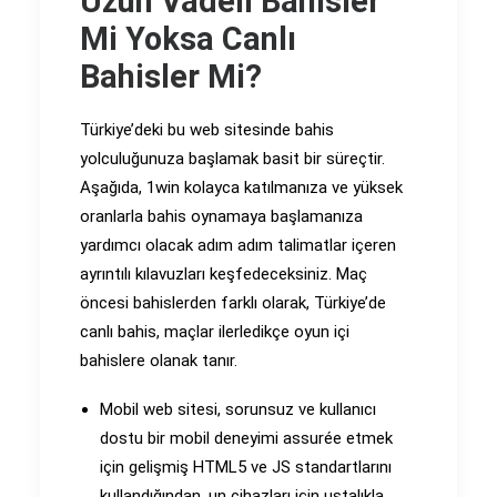
Uzun Vadeli Bahisler
Mi Yoksa Canlı
Bahisler Mi?
Türkiye’deki bu web sitesinde bahis
yolculuğunuza başlamak basit bir süreçtir.
Aşağıda, 1win kolayca katılmanıza ve yüksek
oranlarla bahis oynamaya başlamanıza
yardımcı olacak adım adım talimatlar içeren
ayrıntılı kılavuzları keşfedeceksiniz. Maç
öncesi bahislerden farklı olarak, Türkiye’de
canlı bahis, maçlar ilerledikçe oyun içi
bahislere olanak tanır.
Mobil web sitesi, sorunsuz ve kullanıcı
dostu bir mobil deneyimi assurée etmek
için gelişmiş HTML5 ve JS standartlarını
kullandığından, un cihazları için ustalıkla