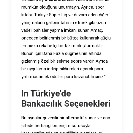
mümkün olduğunu unutmayın. Ayrıca, spor
kitabı, Türkiye Süper Lig ve devam eden diğer
yarışmaların galibini tahmin etmek gibi uzun
vadeli bahisler yapma imkanı sunar. Amaç,
önceden belirlenmiş bir bütçe kullanarak güçlü
empieza rekabetçi bir takım oluşturmaktır.
Bunun için Daha Fazla düğmesinin altında
gizlenmiş özel bir sekme sobre vardır. Ayrıca
bir uygulama indirip bildirimleri açarak para
yatırmadan ek ödüller para kazanabilirsiniz."
In Türkiye’de
Bankacılık Seçenekleri
Bu aynalar güvenilir bir alternatif sunar ve ana
sitede herhangi bir erişim sorusuyla