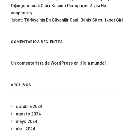
Официальный Сайт Казино Pin-up для Игры На
кварплату
1xbet: Türkiye’nin En Güvenilir Canlı Bahis Sitesi 1xbet Giri
COMENTARIOS RECIENTES
Un comentarista de WordPress
en
¡Hola mundo!
ARCHIVOS
octubre 2024
agosto 2024
mayo 2024
abril 2024