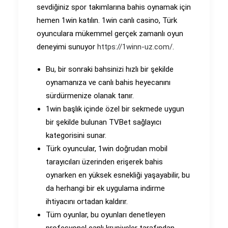
sevdiğiniz spor takımlarına bahis oynamak için
hemen 1win katılın. 1win canlı casino, Türk
oyunculara mükemmel gerçek zamanlı oyun
deneyimi sunuyor
https://1winn-uz.com/
.
Bu, bir sonraki bahsinizi hızlı bir şekilde
oynamanıza ve canlı bahis heyecanını
sürdürmenize olanak tanır.
1win başlık içinde özel bir sekmede uygun
bir şekilde bulunan TVBet sağlayıcı
kategorisini sunar.
Türk oyuncular, 1win doğrudan mobil
tarayıcıları üzerinden erişerek bahis
oynarken en yüksek esnekliği yaşayabilir, bu
da herhangi bir ek uygulama indirme
ihtiyacını ortadan kaldırır.
Tüm oyunlar, bu oyunları denetleyen