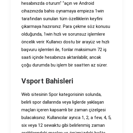
hesabınızda oturum" "açın ve Android
cihazınızda bahis oynamaya empieza 1win
tarafından sunulan tüm özelliklerin keyfini
çıkarmaya hazırsınız. Para çekme söz konusu
olduğunda, 1win hızlı ve sorunsuz işlemlere
öncelik verir. Kullanıcı dostu bir arayüz ve hızlı
başvuru işlemleri ile, fonlar maksimum 72 iş
saati içinde hesabınıza aktarılabilir, ancak
çoğu durumda bu işlem bir saatten az sürer.
Vsport Bahisleri
Web sitesinin Spor kategorisinin solunda,
belirli spor dallarında veya liglerde yaklaşan
maçları içeren kapsamlı bir zaman çizelgesi
bulacaksınız. Kullanıcılar ayrıca 1, 2, a few, 4, 5,
six veya 12 sewaktu gibi belirlenmiş zaman