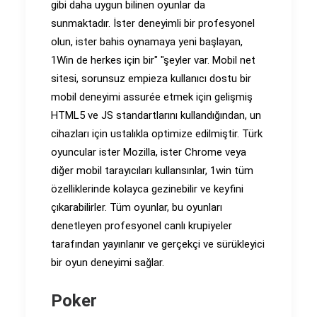
gibi daha uygun bilinen oyunlar da
sunmaktadır. İster deneyimli bir profesyonel
olun, ister bahis oynamaya yeni başlayan,
1Win de herkes için bir" "şeyler var. Mobil net
sitesi, sorunsuz empieza kullanıcı dostu bir
mobil deneyimi assurée etmek için gelişmiş
HTML5 ve JS standartlarını kullandığından, un
cihazları için ustalıkla optimize edilmiştir. Türk
oyuncular ister Mozilla, ister Chrome veya
diğer mobil tarayıcıları kullansınlar, 1win tüm
özelliklerinde kolayca gezinebilir ve keyfini
çıkarabilirler. Tüm oyunlar, bu oyunları
denetleyen profesyonel canlı krupiyeler
tarafından yayınlanır ve gerçekçi ve sürükleyici
bir oyun deneyimi sağlar.
Poker