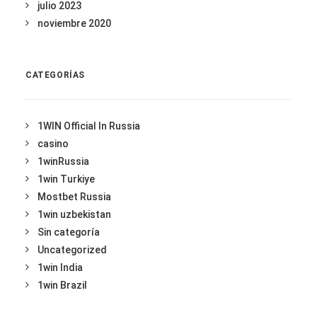
julio 2023
noviembre 2020
CATEGORÍAS
1WIN Official In Russia
casino
1winRussia
1win Turkiye
Mostbet Russia
1win uzbekistan
Sin categoría
Uncategorized
1win India
1win Brazil