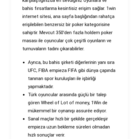
karşılaştığınızda en sevdiğiniz oyunlara ve
bahis fırsatlarına kesintisiz erişim sağlar. 1win
internet sitesi, ana sayfa başlığından rahatça
erişilebilen benzersiz bir poker kategorisine
sahiptir. Mevcut 350’den fazla holdem poker
masası ile oyuncular çok çeşitli oyunların ve
turnuvaların tadını çıkarabilirler.
Ayrıca, bu bahis şirketi diğerlerinin yanı sıra
UFС, FIBA empieza FIFA gibi dünya çapında
tanınan spor kuruluşları ile işbirliği
yapmaktadır.
Türk oyuncular arasında güçlü bir talep
gören Wheel of Lot of money, 1Win de
mükemmel bir oynanışı assurée ediyor.
Sanal maçlar hızlı bir şekilde gerçekleşir
empieza uzun bekleme süreleri olmadan
hızlı sonuçlar verir.