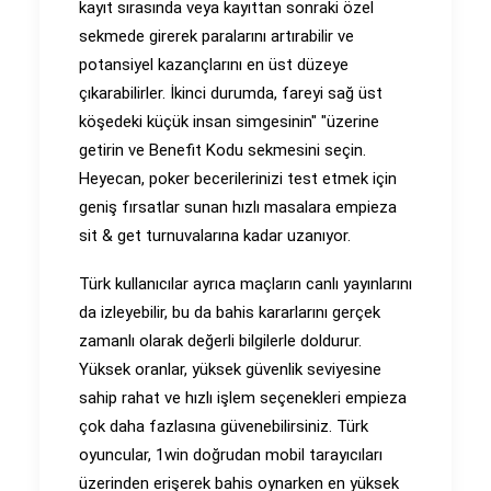
kayıt sırasında veya kayıttan sonraki özel
sekmede girerek paralarını artırabilir ve
potansiyel kazançlarını en üst düzeye
çıkarabilirler. İkinci durumda, fareyi sağ üst
köşedeki küçük insan simgesinin" "üzerine
getirin ve Benefit Kodu sekmesini seçin.
Heyecan, poker becerilerinizi test etmek için
geniş fırsatlar sunan hızlı masalara empieza
sit & get turnuvalarına kadar uzanıyor.
Türk kullanıcılar ayrıca maçların canlı yayınlarını
da izleyebilir, bu da bahis kararlarını gerçek
zamanlı olarak değerli bilgilerle doldurur.
Yüksek oranlar, yüksek güvenlik seviyesine
sahip rahat ve hızlı işlem seçenekleri empieza
çok daha fazlasına güvenebilirsiniz. Türk
oyuncular, 1win doğrudan mobil tarayıcıları
üzerinden erişerek bahis oynarken en yüksek