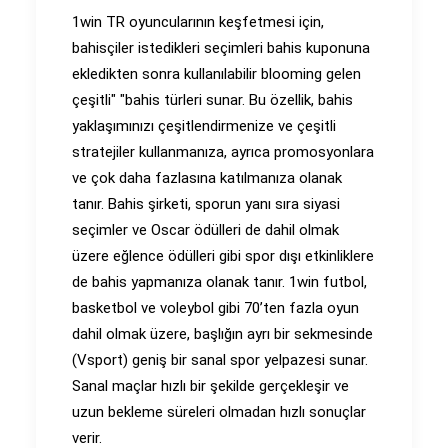
1win TR oyuncularının keşfetmesi için,
bahisçiler istedikleri seçimleri bahis kuponuna
ekledikten sonra kullanılabilir blooming gelen
çeşitli" "bahis türleri sunar. Bu özellik, bahis
yaklaşımınızı çeşitlendirmenize ve çeşitli
stratejiler kullanmanıza, ayrıca promosyonlara
ve çok daha fazlasına katılmanıza olanak
tanır. Bahis şirketi, sporun yanı sıra siyasi
seçimler ve Oscar ödülleri de dahil olmak
üzere eğlence ödülleri gibi spor dışı etkinliklere
de bahis yapmanıza olanak tanır. 1win futbol,
basketbol ve voleybol gibi 70’ten fazla oyun
dahil olmak üzere, başlığın ayrı bir sekmesinde
(Vsport) geniş bir sanal spor yelpazesi sunar.
Sanal maçlar hızlı bir şekilde gerçekleşir ve
uzun bekleme süreleri olmadan hızlı sonuçlar
verir.