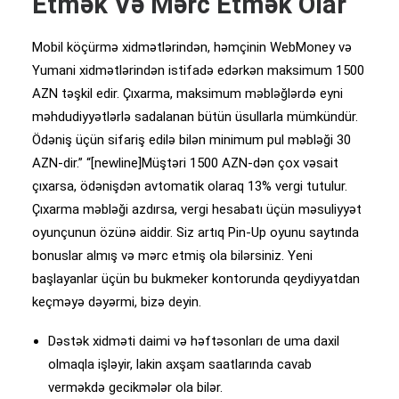
Etmək Və Mərc Etmək Olar
Mobil köçürmə xidmətlərindən, həmçinin WebMoney və
Yumani xidmətlərindən istifadə edərkən maksimum 1500
AZN təşkil edir. Çıxarma, maksimum məbləğlərdə eyni
məhdudiyyətlərlə sadalanan bütün üsullarla mümkündür.
Ödəniş üçün sifariş edilə bilən minimum pul məbləği 30
AZN-dir.” “[newline]Müştəri 1500 AZN-dən çox vəsait
çıxarsa, ödənişdən avtomatik olaraq 13% vergi tutulur.
Çıxarma məbləği azdırsa, vergi hesabatı üçün məsuliyyət
oyunçunun özünə aiddir. Siz artıq Pin-Up oyunu saytında
bonuslar almış və mərc etmiş ola bilərsiniz. Yeni
başlayanlar üçün bu bukmeker kontorunda qeydiyyatdan
keçməyə dəyərmi, bizə deyin.
Dəstək xidməti daimi və həftəsonları de uma daxil
olmaqla işləyir, lakin axşam saatlarında cavab
verməkdə gecikmələr ola bilər.