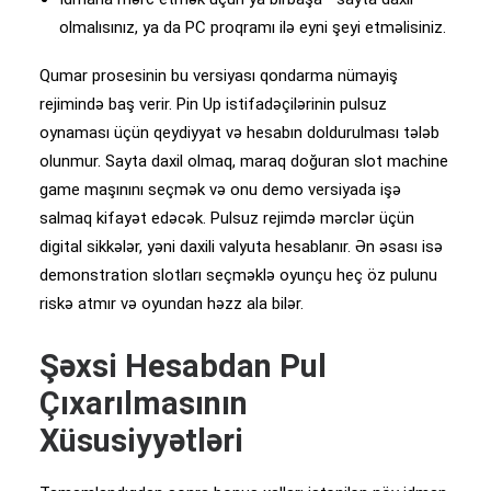
olmalısınız, ya da PC proqramı ilə eyni şeyi etməlisiniz.
Qumar prosesinin bu versiyası qondarma nümayiş
rejimində baş verir. Pin Up istifadəçilərinin pulsuz
oynaması üçün qeydiyyat və hesabın doldurulması tələb
olunmur. Sayta daxil olmaq, maraq doğuran slot machine
game maşınını seçmək və onu demo versiyada işə
salmaq kifayət edəcək. Pulsuz rejimdə mərclər üçün
digital sikkələr, yəni daxili valyuta hesablanır. Ən əsası isə
demonstration slotları seçməklə oyunçu heç öz pulunu
riskə atmır və oyundan həzz ala bilər.
Şəxsi Hesabdan Pul
Çıxarılmasının
Xüsusiyyətləri