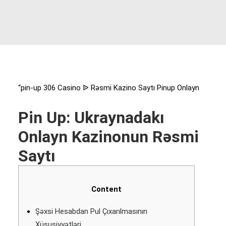
“pin-up 306 Casino ᐉ Rəsmi Kazino Saytı Pinup Onlayn
Pin Up: Ukraynadakı
Onlayn Kazinonun Rəsmi
Saytı
Content
Şəxsi Hesabdan Pul Çıxarılmasının
Xüsusiyyətləri