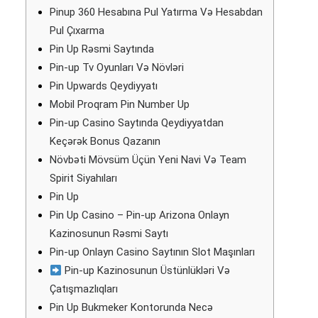
Pinup 360 Hesabına Pul Yatırma Və Hesabdan
Pul Çıxarma
Pin Up Rəsmi Saytında
Pin-up Tv Oyunları Və Növləri
Pin Upwards Qeydiyyatı
Mobil Proqram Pin Number Up
Pin-up Casino Saytında Qeydiyyatdan
Keçərək Bonus Qazanın
Növbəti Mövsüm Üçün Yeni Navi Və Team
Spirit Siyahıları
Pin Up
Pin Up Casino – Pin-up Arizona Onlayn
Kazinosunun Rəsmi Saytı
Pin-up Onlayn Casino Saytının Slot Maşınları
Pin-up Kazinosunun Üstünlükləri Və
Çatışmazlıqları
Pin Up Bukmeker Kontorunda Necə