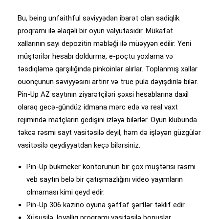
Bu, being unfaithful səviyyədən ibarət olan sadiqlik
proqramı ilə əlaqəli bir oyun valyutasıdır. Mükafat
xallarının sayı depozitin məbləği ilə müəyyən edilir. Yeni
müştərilər hesabı doldurma, e-poçtu yoxlama və
təsdiqləmə qarşılığında pinkoinlər alırlar. Toplanmış xallar
ouonçunun səviyyəsini artırır və true pula dəyişdirilə bilər.
Pin-Up AZ saytının ziyarətçiləri şəxsi hesablarına daxil
olaraq gecə-gündüz idmana mərc edə və real vaxt
rejimində matçların gedişini izləyə bilərlər. Oyun klubunda
təkcə rəsmi sayt vasitəsilə deyil, həm də işləyən güzgülər
vasitəsilə qeydiyyatdan keçə bilərsiniz.
Pin-Up bukmeker kontorunun bir çox müştərisi rəsmi
veb saytın belə bir çatışmazlığını video yayımların
olmaması kimi qeyd edir.
Pin-Up 306 kazino oyuna şəffaf şərtlər təklif edir.
Xüsusilə, loyallıq proqramı vasitəsilə bonuslar