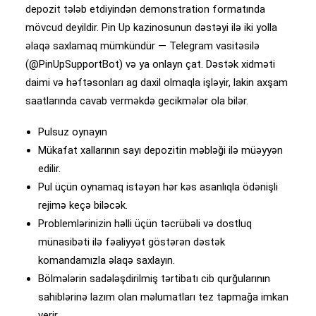
depozit tələb etdiyindən demonstration formatında
mövcud deyildir. Pin Up kazinosunun dəstəyi ilə iki yolla
əlaqə saxlamaq mümkündür — Telegram vasitəsilə
(@PinUpSupportBot) və ya onlayn çat. Dəstək xidməti
daimi və həftəsonları ag daxil olmaqla işləyir, lakin axşam
saatlarında cavab verməkdə gecikmələr ola bilər.
Pulsuz oynayın
Mükafat xallarının sayı depozitin məbləği ilə müəyyən
edilir.
Pul üçün oynamaq istəyən hər kəs asanlıqla ödənişli
rejimə keçə biləcək.
Problemlərinizin həlli üçün təcrübəli və dostluq
münasibəti ilə fəaliyyət göstərən dəstək
komandamızla əlaqə saxlayın.
Bölmələrin sadələşdirilmiş tərtibatı cib qurğularının
sahiblərinə lazım olan məlumatları tez tapmağa imkan
verir.