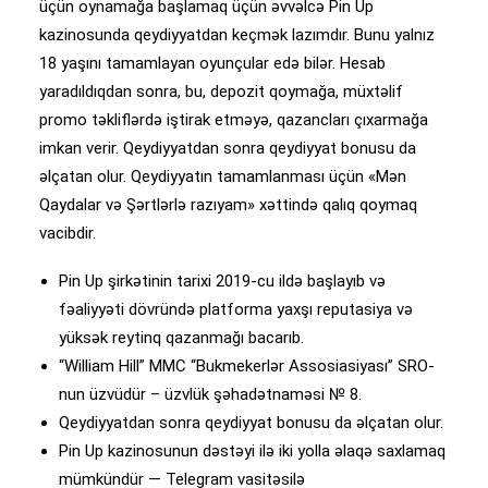
üçün oynamağa başlamaq üçün əvvəlcə Pin Up
kazinosunda qeydiyyatdan keçmək lazımdır. Bunu yalnız
18 yaşını tamamlayan oyunçular edə bilər. Hesab
yaradıldıqdan sonra, bu, depozit qoymağa, müxtəlif
promo təkliflərdə iştirak etməyə, qazancları çıxarmağa
imkan verir. Qeydiyyatdan sonra qeydiyyat bonusu da
əlçatan olur. Qeydiyyatın tamamlanması üçün «Mən
Qaydalar və Şərtlərlə razıyam» xəttində qalıq qoymaq
vacibdir.
Pin Up şirkətinin tarixi 2019-cu ildə başlayıb və
fəaliyyəti dövründə platforma yaxşı reputasiya və
yüksək reytinq qazanmağı bacarıb.
“William Hill” MMC “Bukmekerlər Assosiasiyası” SRO-
nun üzvüdür – üzvlük şəhadətnaməsi № 8.
Qeydiyyatdan sonra qeydiyyat bonusu da əlçatan olur.
Pin Up kazinosunun dəstəyi ilə iki yolla əlaqə saxlamaq
mümkündür — Telegram vasitəsilə