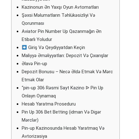
Kazinonun Ən Yaxşı Oyun Avtomatları
Şəxsi Məlumatların Təhlükəsizliyi Və
Qorunması
Aviator Pin Number Up Qazanmağın Ən
Etibarlı Yoludur
Giriş Və Qeydiyyatdan Keçin
Maliyyə Əməliyyatları: Depozit Və Çıxarışlar
Əlavə Pin-up
Depozit Bonusu – Necə Əldə Etmək Və Mərc
Etmək Olar
“pin-up 306 Rəsmi Sayt Kazino ᐉ Pin Up
Onlayn Oynamaq
Hesab Yaratma Proseduru
Pin Up 306 Bet Betting (i̇dman Və Digər
Mərclər)
Pin-up Kazinosunda Hesab Yaratmaq Və
Avtorizasiya