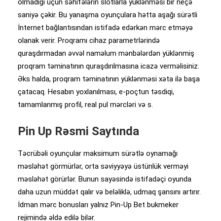
olmadığı üçün səhifələrin slotlarla yüklənməsi bir neçə
saniyə çəkir. Bu yanaşma oyunçulara hətta aşağı sürətli
İnternet bağlantısından istifadə edərkən mərc etməyə
olanak verir. Proqramı cihaz parametrlərində
quraşdırmadan əvvəl naməlum mənbələrdən yüklənmiş
proqram təminatının quraşdırılmasına icazə verməlisiniz.
Əks halda, proqram təminatının yüklənməsi xəta ilə başa
çatacaq. Hesabın yoxlanılması, e-poçtun təsdiqi,
tamamlanmış profil, real pul mərcləri və s.
Pin Up Rəsmi Saytında
Təcrübəli oyunçular maksimum sürətlə oynamağı
məsləhət görmürlər, orta səviyyəyə üstünlük verməyi
məsləhət görürlər. Bunun sayəsində istifadəçi oyunda
daha uzun müddət qalır və beləliklə, udmaq şansını artırır.
İdman mərc bonusları yalnız Pin-Up Bet bukmeker
rejimində əldə edilə bilər.