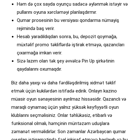
Həm də çox sayda oyunçu sadəcə əylənmək istəyir və
pullarını oyuna xərcləməyi planlaşdırmır.
Qumar prosesinin bu versiyası qondarma nümayiş
rejimində baş verir.
Hesab yaradıldıqdan sonra, bu, depozit qoymağa,
müxtəlif promo təkliflərdə iştirak etməyə, qazancları
çıxarmağa imkan verir.
Sizə lazım olan tək şey əvvəlcə Pin Up şirkətinin
qaydalarını oxumaqdır.
Biz daha yaxşı və daha fərdiləşdirilmiş xidmət təklif
etmək üçün kukilərdən istifadə edirik. Onlayn kazino
müasir oyun sənayesinin ayrılmaz hissəsidir. Qazanclı və
maraqlı oynamaq üçün yalnız yüksək keyfiyyətli oyun
klublarını seçməlisiniz. Onlar təhlükəsiz, etibarlı və
funksional olmalı, həmçinin müntəzəm uduşlara
zəmanət verməlidirlər. Son zamanlar Azərbaycan qumar
oyunları istiqamətində fəal inkişaf etməyə başlayıb və bu