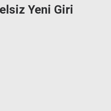
lsiz Yeni Giri