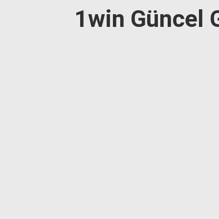
1win Güncel G